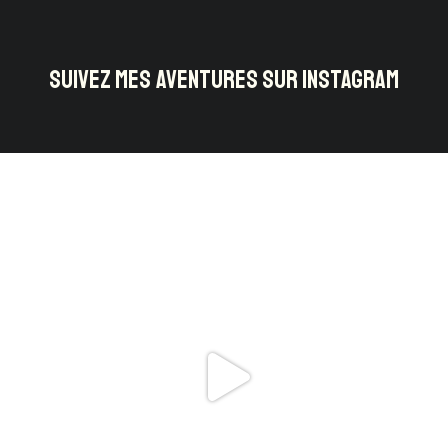
SUIVEZ MES AVENTURES SUR INSTAGRAM