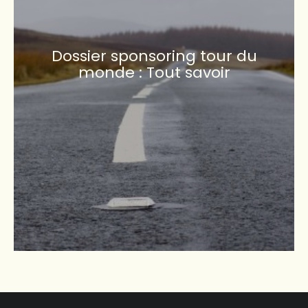
Dossier sponsoring tour du
monde : Tout savoir