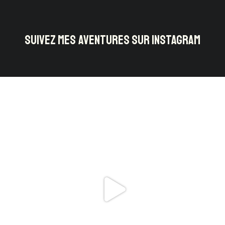
SUIVEZ MES AVENTURES SUR INSTAGRAM