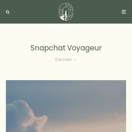
Snapchat Voyageur
Dernier