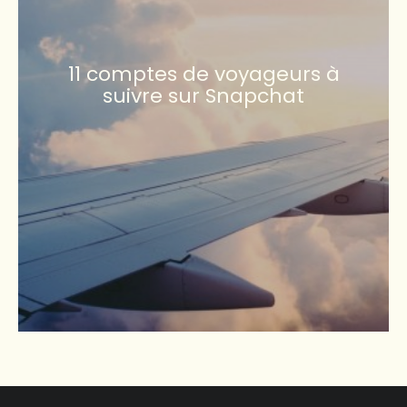
11 comptes de voyageurs à
suivre sur Snapchat