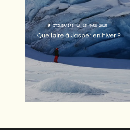
ITINERAIRE
15 MARS 2015
Que faire à Jasper en hiver ?