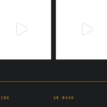
RIES
LE BLOG