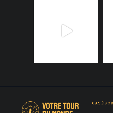
CATÉGO