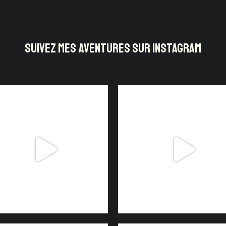
SUIVEZ MES AVENTURES SUR INSTAGRAM