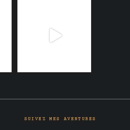
SUIVEZ MES AVENTURES