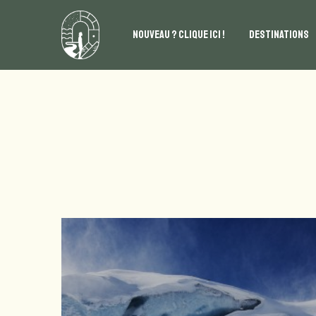
NOUVEAU ? CLIQUE ICI !
DESTINATIONS