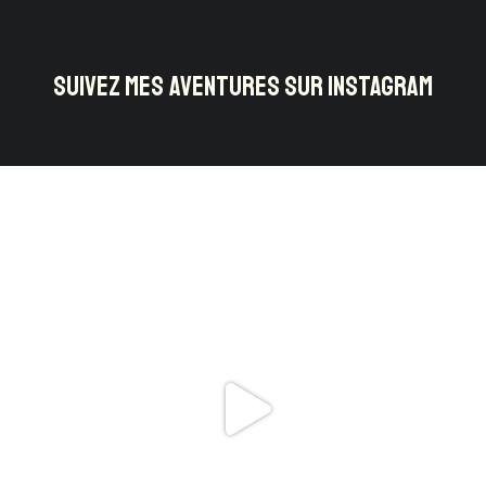
SUIVEZ MES AVENTURES SUR INSTAGRAM