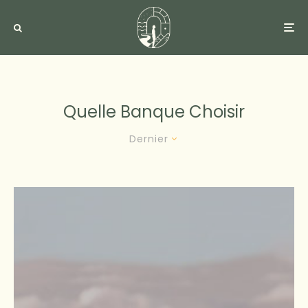
Quelle Banque Choisir
Dernier