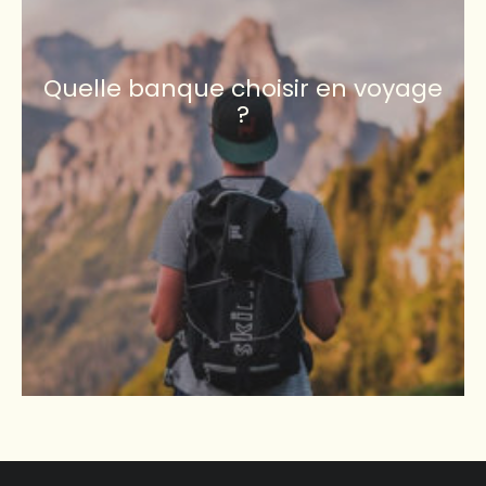
Quelle banque choisir en voyage
?