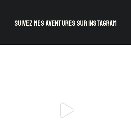
SUIVEZ MES AVENTURES SUR INSTAGRAM