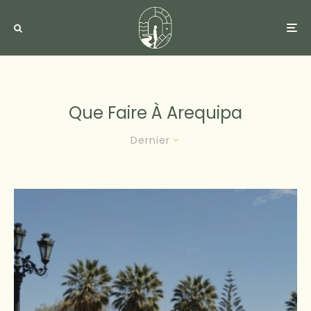
Que Faire À Arequipa
Dernier