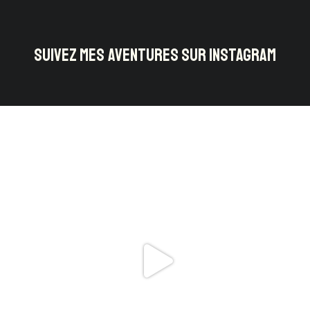
SUIVEZ MES AVENTURES SUR INSTAGRAM