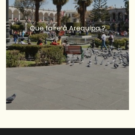
Que faire à Arequipa ?