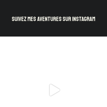
SUIVEZ MES AVENTURES SUR INSTAGRAM