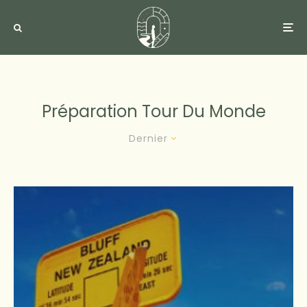
Préparation Tour Du Monde
Dernier