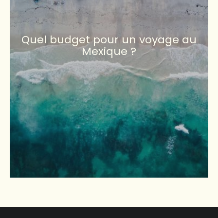
Quel budget pour un voyage au
Mexique ?