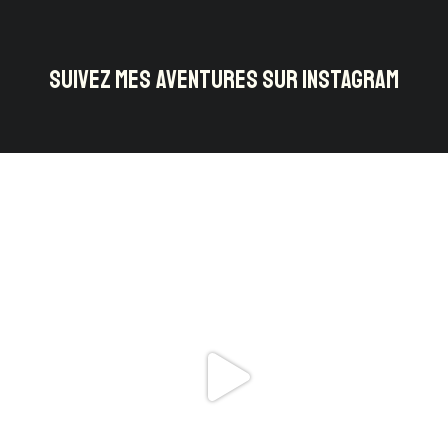
SUIVEZ MES AVENTURES SUR INSTAGRAM