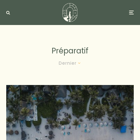
Préparatif
Dernier