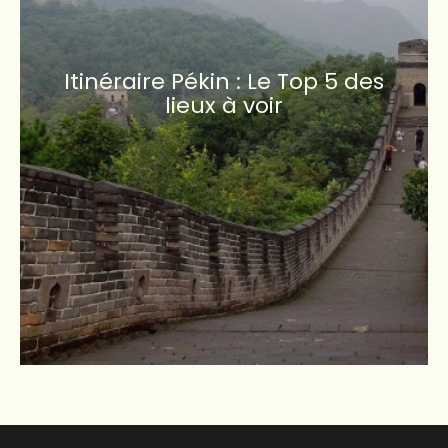
Itinéraire Pékin : Le Top 5 des
lieux à voir