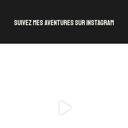
SUIVEZ MES AVENTURES SUR INSTAGRAM