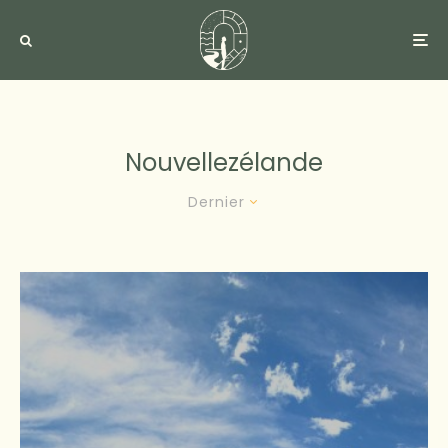
Nouvellezélande
Dernier