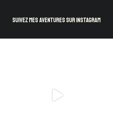
SUIVEZ MES AVENTURES SUR INSTAGRAM