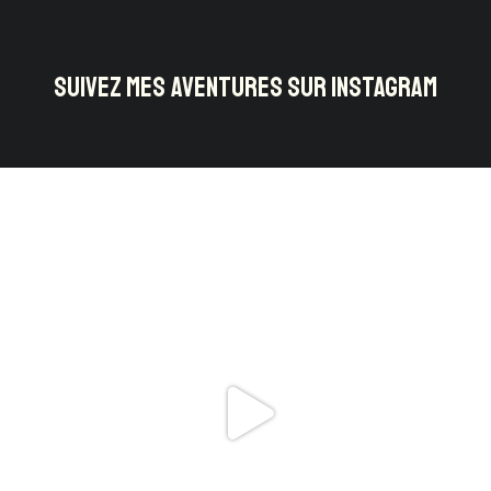
SUIVEZ MES AVENTURES SUR INSTAGRAM