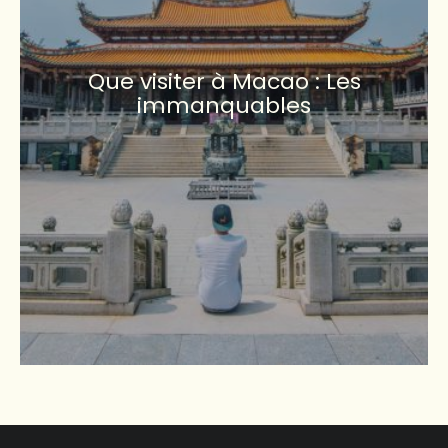
Que visiter à Macao : Les
immanquables