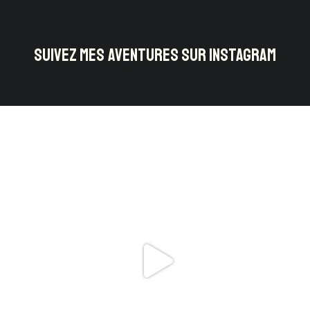
SUIVEZ MES AVENTURES SUR INSTAGRAM