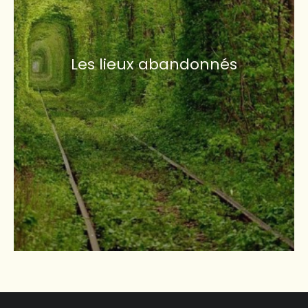
Les lieux abandonnés