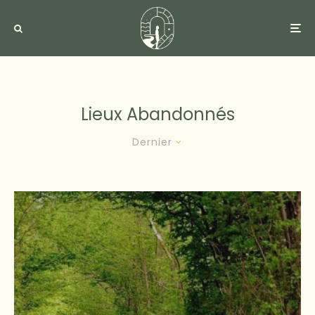
Lieux Abandonnés
Dernier