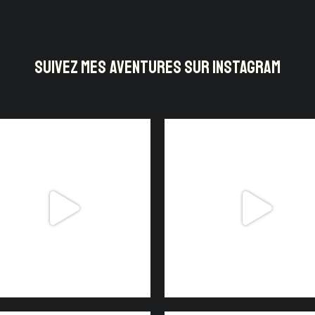
SUIVEZ MES AVENTURES SUR INSTAGRAM