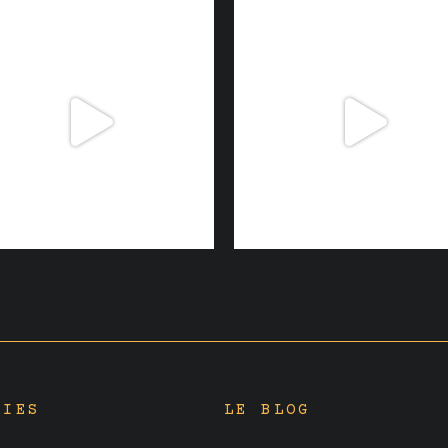
RIES
LE BLOG