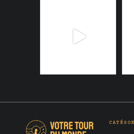
CATÉGO