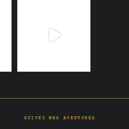
SUIVEZ MES AVENTURES