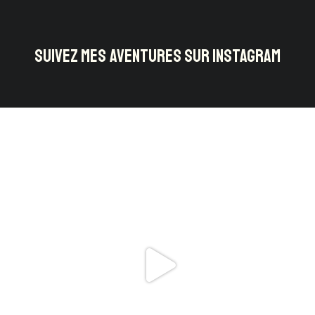
SUIVEZ MES AVENTURES SUR INSTAGRAM