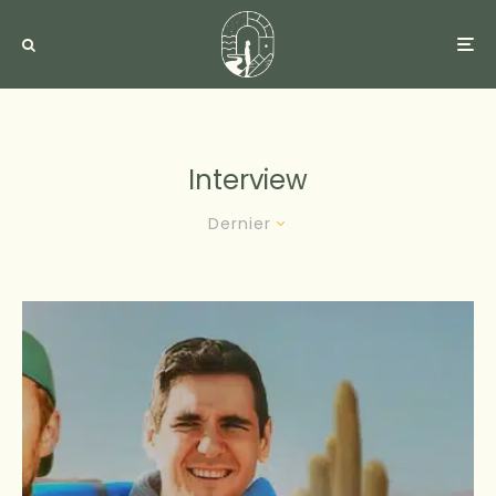
Interview
Dernier