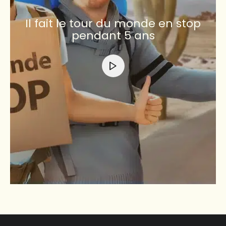
Il fait le tour du monde en stop
pendant 5 ans