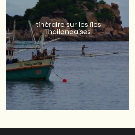
Itinéraire sur les îles
Thailandaises