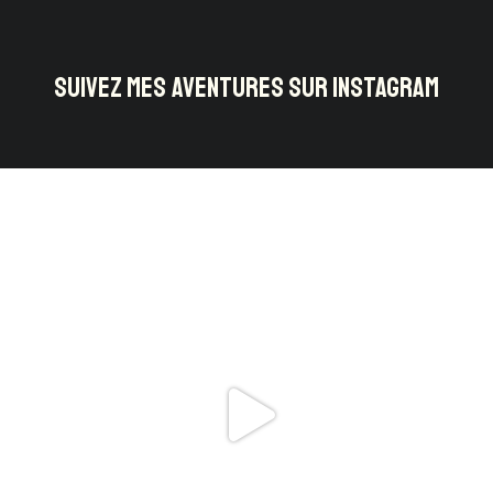
SUIVEZ MES AVENTURES SUR INSTAGRAM