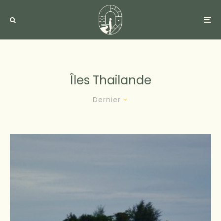
Îles Thailande
Dernier