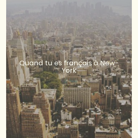
Quand tu es français à New-
York