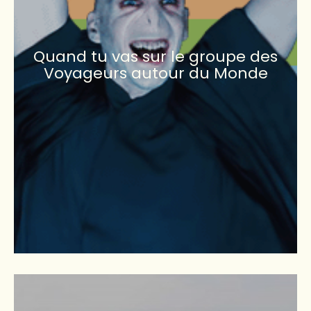
Quand tu vas sur le groupe des
Voyageurs autour du Monde