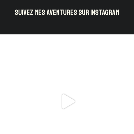
SUIVEZ MES AVENTURES SUR INSTAGRAM