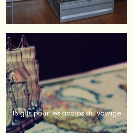
15 gifs pour les accros du voyage