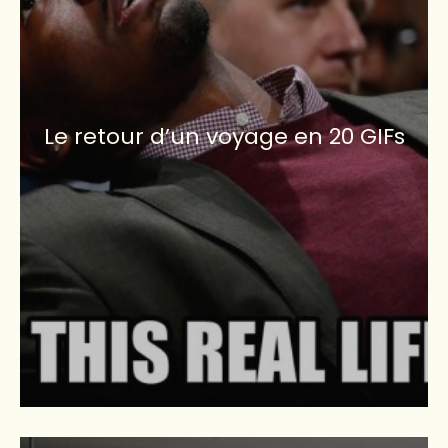
Le retour d’un voyage en 20 GIFs