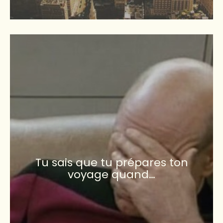
Tu sais que tu prépares ton
voyage quand…