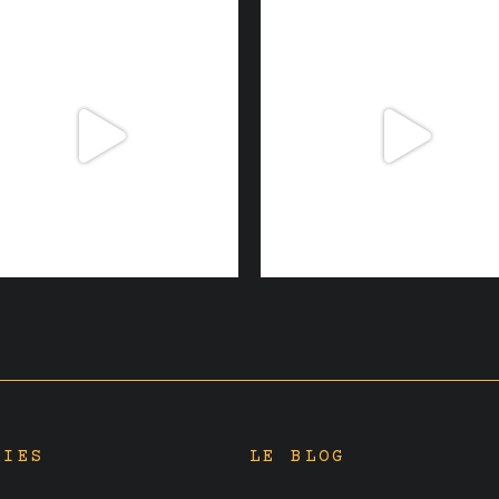
RIES
LE BLOG