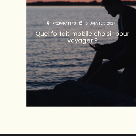
PRÉPARATIFS
5 JANVIER 2017
Quel forfait mobile choisir pour
voyager ?