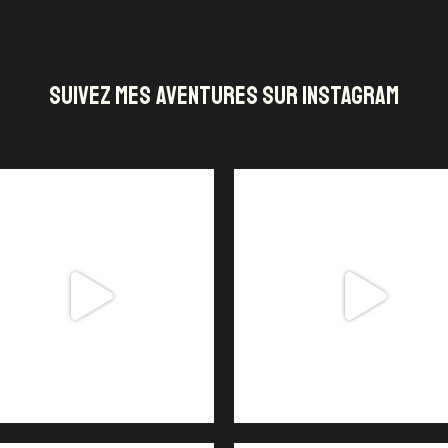
SUIVEZ MES AVENTURES SUR INSTAGRAM