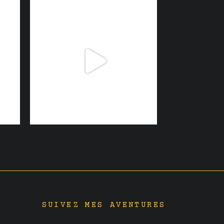
SUIVEZ MES AVENTURES