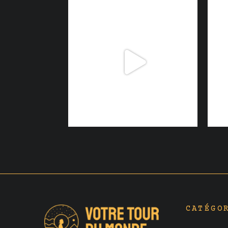
CATÉGO