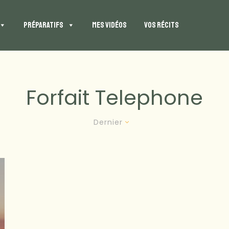
PRÉPARATIFS
MES VIDÉOS
VOS RÉCITS
Forfait Telephone
Dernier