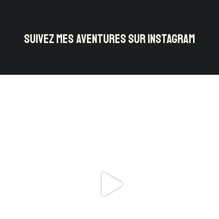
SUIVEZ MES AVENTURES SUR INSTAGRAM