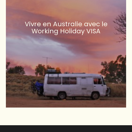
Vivre en Australie avec le
Working Holiday VISA