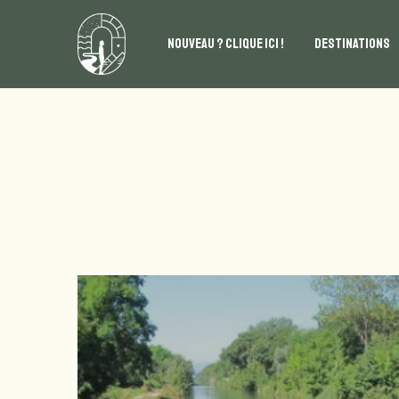
NOUVEAU ? CLIQUE ICI !
DESTINATIONS