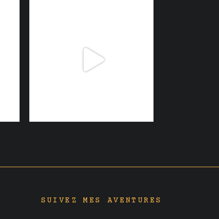
SUIVEZ MES AVENTURES