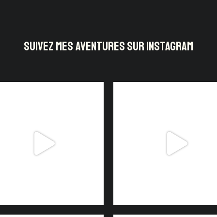
SUIVEZ MES AVENTURES SUR INSTAGRAM