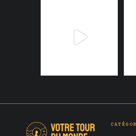
CATÉGO