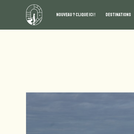
NOUVEAU ? CLIQUE ICI !
DESTINATIONS