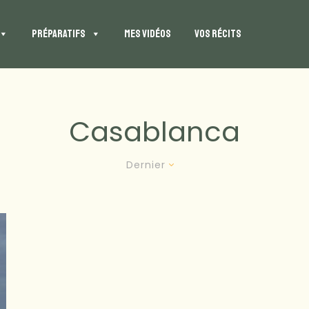
PRÉPARATIFS
MES VIDÉOS
VOS RÉCITS
Casablanca
Dernier