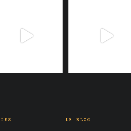
RIES
LE BLOG