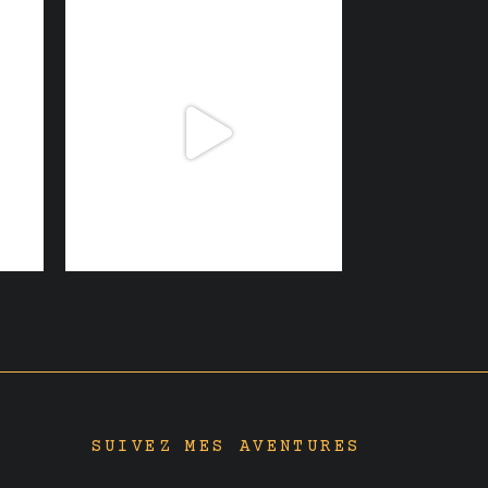
SUIVEZ MES AVENTURES