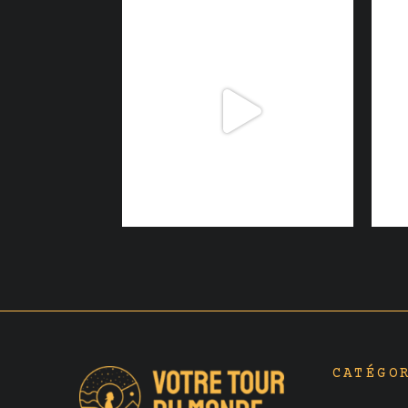
CATÉGO