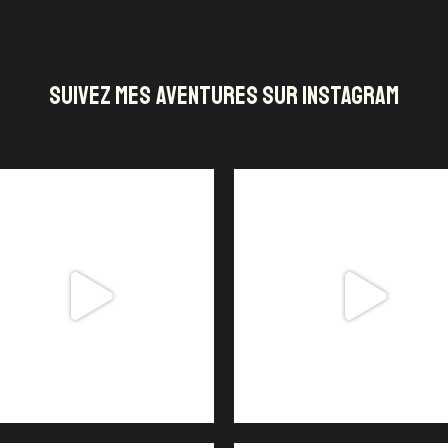
SUIVEZ MES AVENTURES SUR INSTAGRAM