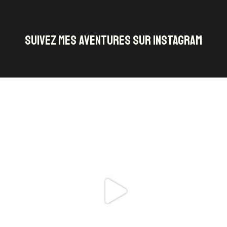
SUIVEZ MES AVENTURES SUR INSTAGRAM