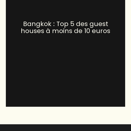
Bangkok : Top 5 des guest
houses à moins de 10 euros