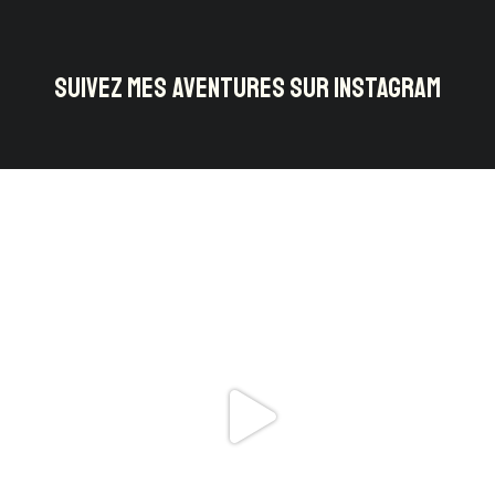
SUIVEZ MES AVENTURES SUR INSTAGRAM