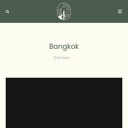
Bangkok
Dernier