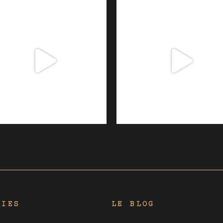
RIES
LE BLOG