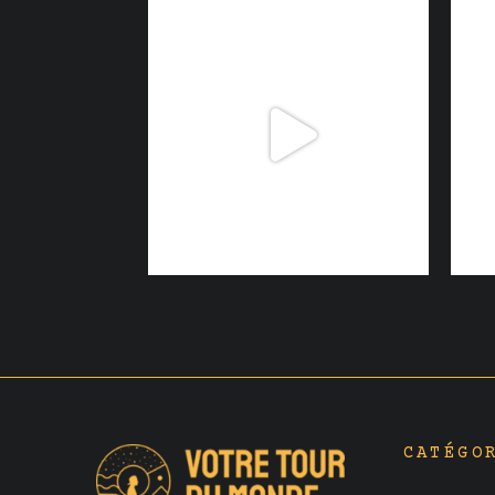
CATÉGO