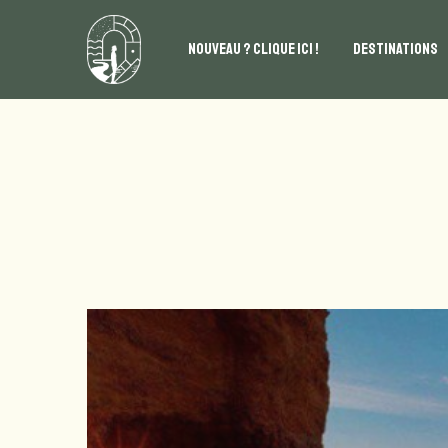
NOUVEAU ? CLIQUE ICI !
DESTINATIONS