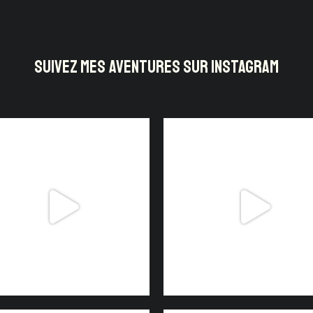
SUIVEZ MES AVENTURES SUR INSTAGRAM