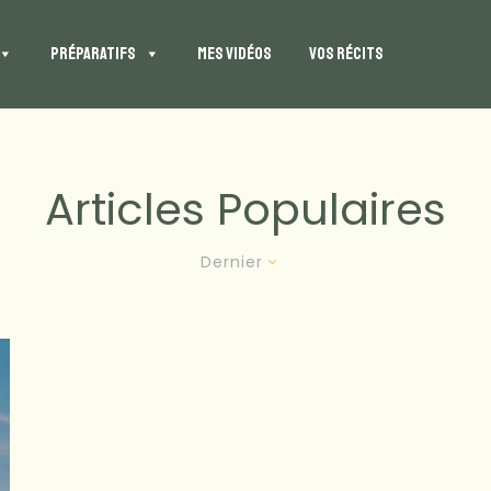
PRÉPARATIFS
MES VIDÉOS
VOS RÉCITS
Articles Populaires
Dernier