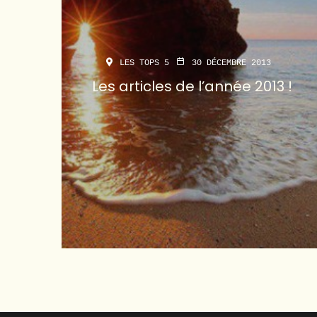
LES TOPS 5
30 DÉCEMBRE 2013
Les articles de l’année 2013 !