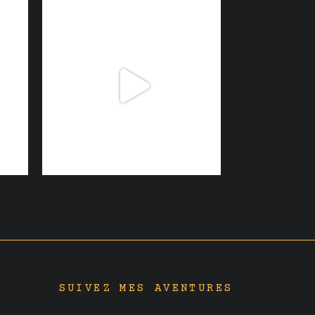
SUIVEZ MES AVENTURES