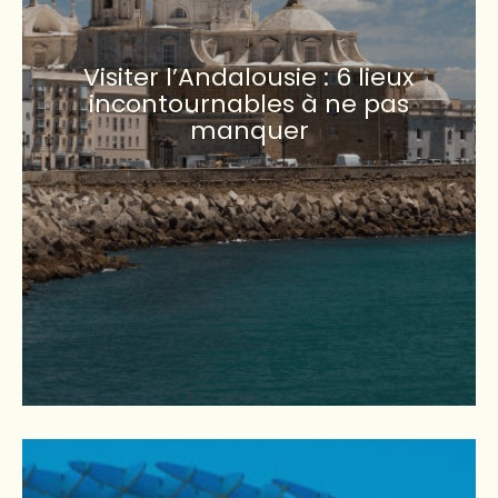
Visiter l’Andalousie : 6 lieux
incontournables à ne pas
manquer