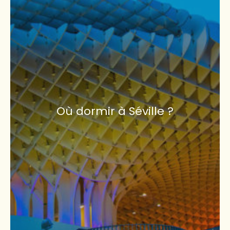
Où dormir à Séville ?