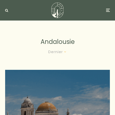
Andalousie
Dernier