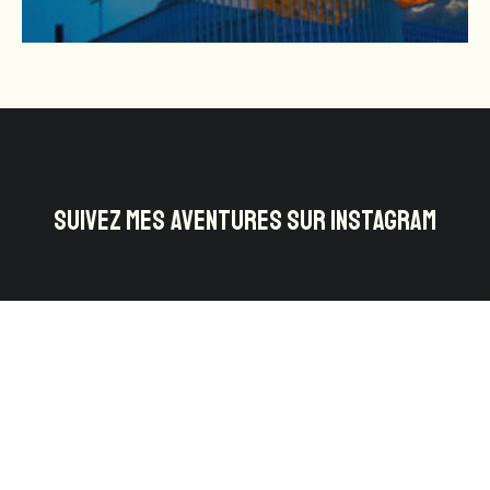
SUIVEZ MES AVENTURES SUR INSTAGRAM