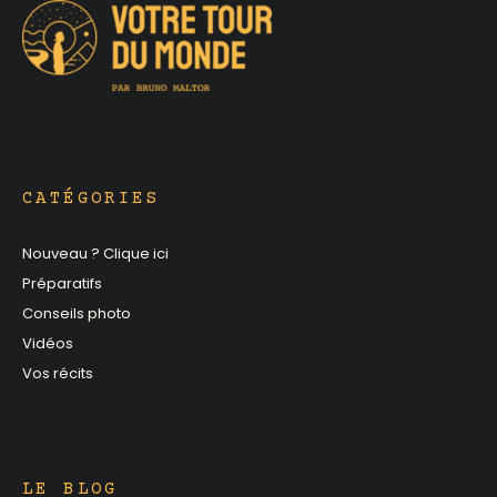
CATÉGORIES
Nouveau ? Clique ici
Préparatifs
Conseils photo
Vidéos
Vos récits
LE BLOG