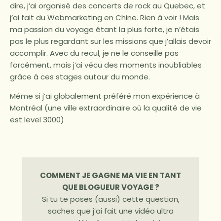
dire, j’ai organisé des concerts de rock au Quebec, et
j’ai fait du Webmarketing en Chine. Rien à voir ! Mais
ma passion du voyage étant la plus forte, je n’étais
pas le plus regardant sur les missions que j’allais devoir
accomplir. Avec du recul, je ne le conseille pas
forcément, mais j’ai vécu des moments inoubliables
grâce à ces stages autour du monde.
Même si j’ai globalement préféré mon expérience à
Montréal (une ville extraordinaire où la qualité de vie
est level 3000)
COMMENT JE GAGNE MA VIE EN TANT
QUE BLOGUEUR VOYAGE ?
Si tu te poses (aussi) cette question,
saches que j’ai fait une vidéo ultra