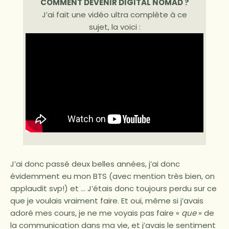
COMMENT DEVENIR DIGITAL NOMAD ?
J’ai fait une vidéo ultra complète à ce
sujet, la voici :
J’ai donc passé deux belles années, j’ai donc
évidemment eu mon BTS (avec mention très bien, on
applaudit svp!) et … J’étais donc toujours perdu sur ce
que je voulais vraiment faire. Et oui, même si j’avais
adoré mes cours, je ne me voyais pas faire «
que
» de
la communication dans ma vie, et j’avais le sentiment