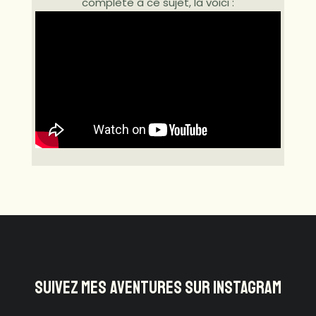
complète à ce sujet, la voici :
SUIVEZ MES AVENTURES SUR INSTAGRAM