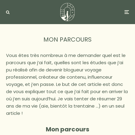
MON PARCOURS
V
ous êtes très nombreux à me demander quel est le
parcours que j’ai fait, quelles sont les études que j’ai
pu réalisé afin de devenir blogueur voyage
professionnel, créateur de contenu, influenceur
voyage, et j’en passe. Le but de cet article est donc
de vous expliquer tout ce que j’ai fait pour en arriver la
où j’en suis aujourd’hui. Je vais tenter de résumer 29
ans de ma vie (aïe, bientôt la trentaine …) en un seul
article !
Mon parcours