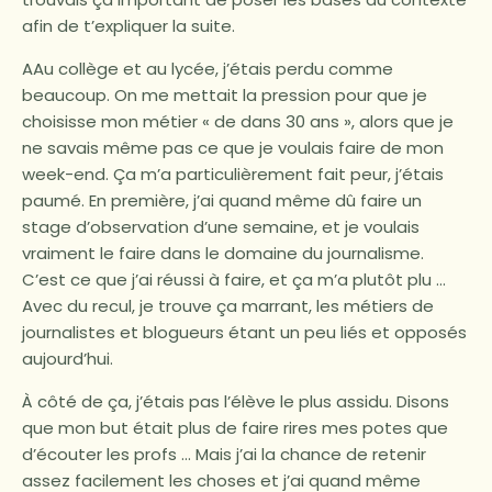
afin de t’expliquer la suite.
A
Au collège et au lycée, j’étais perdu comme
beaucoup. On me mettait la pression pour que je
choisisse mon métier « de dans 30 ans », alors que je
ne savais même pas ce que je voulais faire de mon
week-end. Ça m’a particulièrement fait peur, j’étais
paumé. En première, j’ai quand même dû faire un
stage d’observation d’une semaine, et je voulais
vraiment le faire dans le domaine du journalisme.
C’est ce que j’ai réussi à faire, et ça m’a plutôt plu …
Avec du recul, je trouve ça marrant, les métiers de
journalistes et blogueurs étant un peu liés et opposés
aujourd’hui.
À côté de ça, j’étais pas l’élève le plus assidu. Disons
que mon but était plus de faire rires mes potes que
d’écouter les profs … Mais j’ai la chance de retenir
assez facilement les choses et j’ai quand même