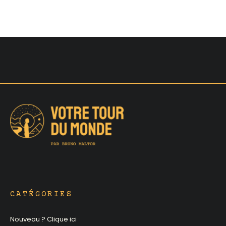
CATÉGORIES
Nouveau ? Clique ici