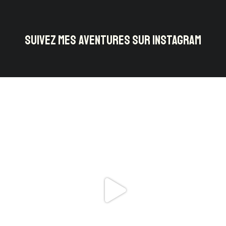
SUIVEZ MES AVENTURES SUR INSTAGRAM