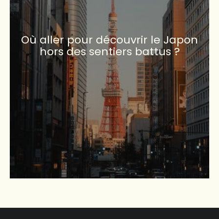
Où aller pour découvrir le Japon
hors des sentiers battus ?