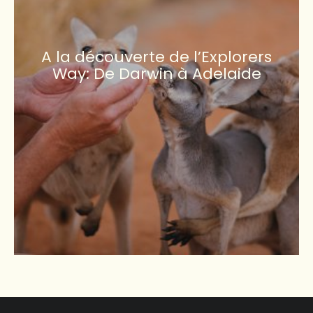
A la découverte de l’Explorers
Way: De Darwin à Adelaide