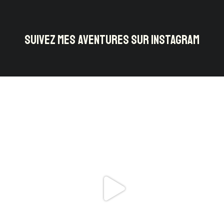
SUIVEZ MES AVENTURES SUR INSTAGRAM