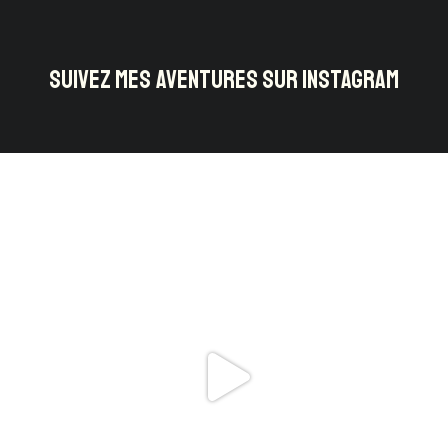
SUIVEZ MES AVENTURES SUR INSTAGRAM